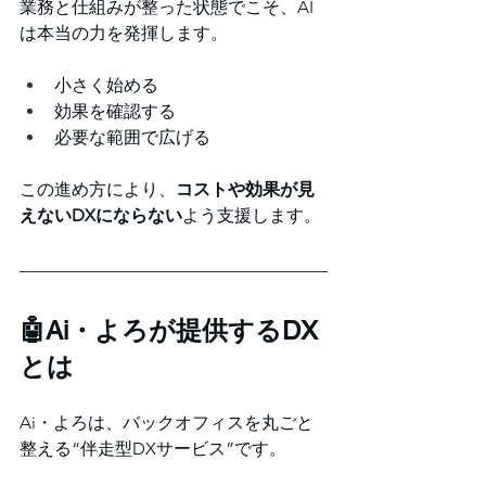
業務と仕組みが整った状態でこそ、AI
は本当の力を発揮します。
小さく始める
効果を確認する
必要な範囲で広げる
この進め方により、
コストや効果が見
えないDXにならない
よう支援します。
🤖Ai・よろが提供するDX
とは
Ai・よろは、バックオフィスを丸ごと
整える“伴走型DXサービス”です。