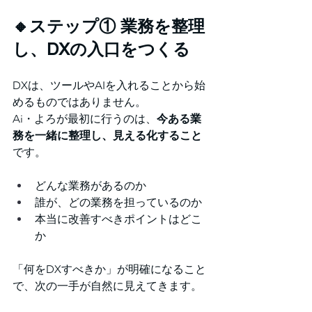
🔸ステップ① 業務を整理
し、DXの入口をつくる
DXは、ツールやAIを入れることから始
めるものではありません。
Ai・よろが最初に行うのは、
今ある業
務を一緒に整理し、見える化すること
です。
どんな業務があるのか
誰が、どの業務を担っているのか
本当に改善すべきポイントはどこ
か
「何をDXすべきか」が明確になること
で、次の一手が自然に見えてきます。