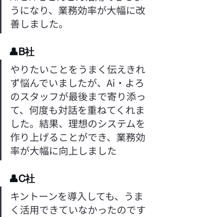
うになり、業務効率が大幅に改
善しました。
👤B社
やりたいことをうまく伝えきれ
ず悩んでいましたが、Ai・よろ
のスタッフが最後まで寄り添っ
て、何度も対話を重ねてくれま
した。結果、理想のシステムを
作り上げることができ、業務効
率が大幅に向上しました
👤C社
キントーンを導入しても、うま
く活用できていなかったのです