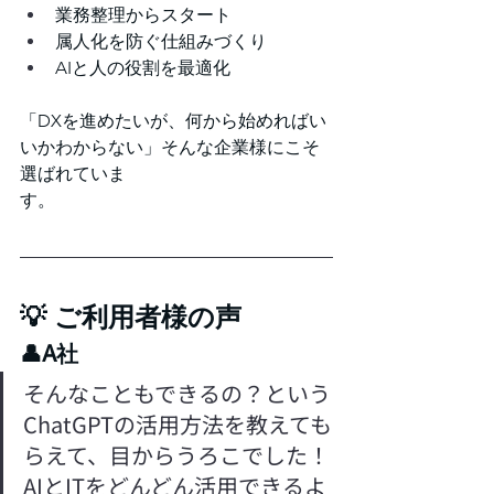
業務整理からスタート
属人化を防ぐ仕組みづくり
AIと人の役割を最適化
「DXを進めたいが、何から始めればい
いかわからない」そんな企業様にこそ
選ばれていま
す。
💡 ご利用者様の声
👤A社
そんなこともできるの？という
ChatGPTの活用方法を教えても
らえて、目からうろこでした！
AIとITをどんどん活用できるよ