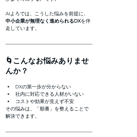
AIよろでは、こうした悩みを前提に、
中小企業が無理なく進められるDX
を伴
走しています。
🌀こんなお悩みありませ
んか？
DXの第一歩が分からない
社内に対応できる人材がいない
コストや効果が見えず不安
その悩みは、「順番」を整えることで
解決できます。