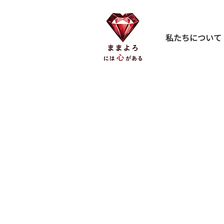
私たちについて