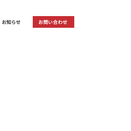
お知らせ
お問い合わせ