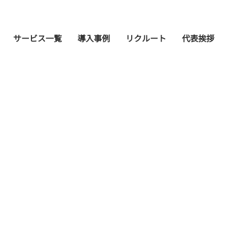
サービス一覧
導入事例
リクルート
代表挨拶