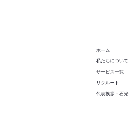
​ホーム
​私たちについて
​サービス一覧
リクルート
代表挨拶・石光