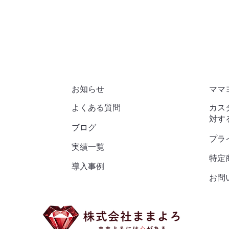
お知らせ
ママ
よくある質問
カス
対す
​ブログ
プラ
実績一覧
特定
導入事例
お問