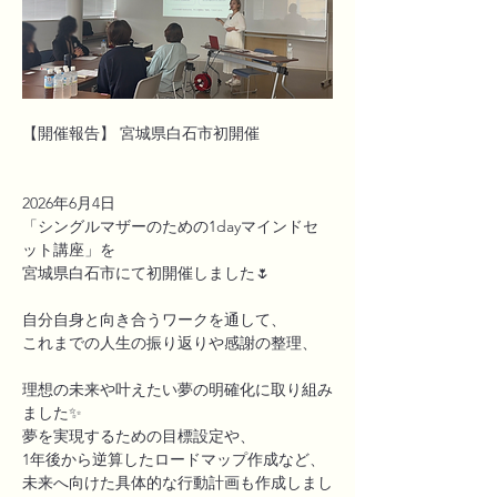
【開催報告】 宮城県白石市初開催 
2026年6月4日
「シングルマザーのための1dayマインドセ
ット講座」を
宮城県白石市にて初開催しました🌷
自分自身と向き合うワークを通して、
これまでの人生の振り返りや感謝の整理、
理想の未来や叶えたい夢の明確化に取り組み
ました✨
夢を実現するための目標設定や、
1年後から逆算したロードマップ作成など、
未来へ向けた具体的な行動計画も作成しまし