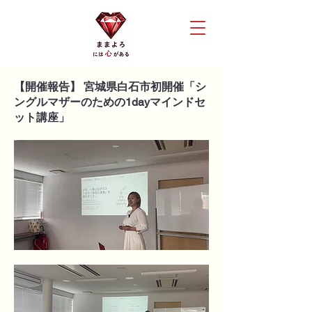
【開催報告】 宮城県白石市初開催「シ
ングルマザーのための1dayマインドセ
ット講座」