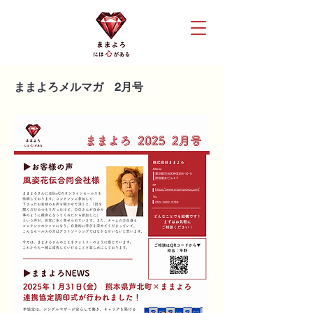
ままよろメルマガ 2月号