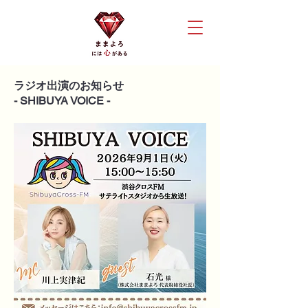
ラジオ出演のお知らせ
- SHIBUYA VOICE -