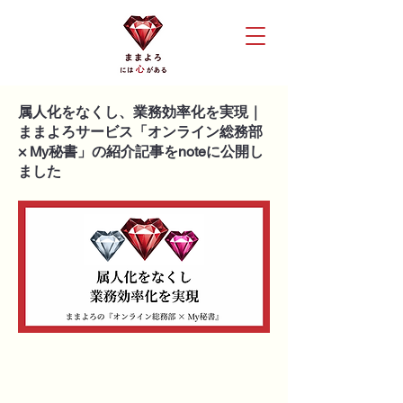
属人化をなくし、業務効率化を実現｜
ままよろサービス「オンライン総務部
× My秘書」の紹介記事をnoteに公開し
ました