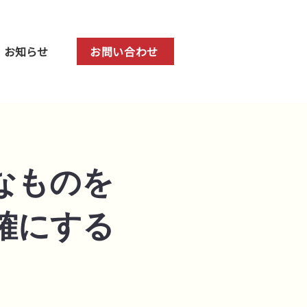
お知らせ
お問い合わせ
なものを
確にする