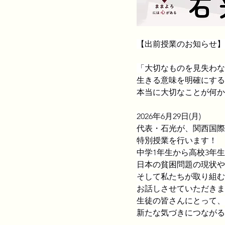
【出前授業のお知らせ】
「大切なものを見失わな
生きる意味を明確にする
本当に大切なことが何か
2026年6月29日(月)
代表・石光が、関西国際
特別授業を行います！
中学1年生から高校3年
日本の貧困問題の現状や
そして私たちが取り組む
お話しさせていただきま
生徒の皆さんにとって、
新たな気づきにつながる