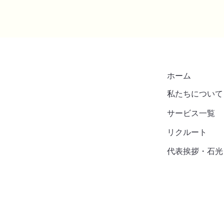
​ホーム
​私たちについて
​サービス一覧
リクルート
代表挨拶・石光