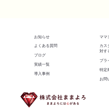
お知らせ
ママ
よくある質問
カス
対す
​ブログ
プラ
実績一覧
特定
導入事例
お問