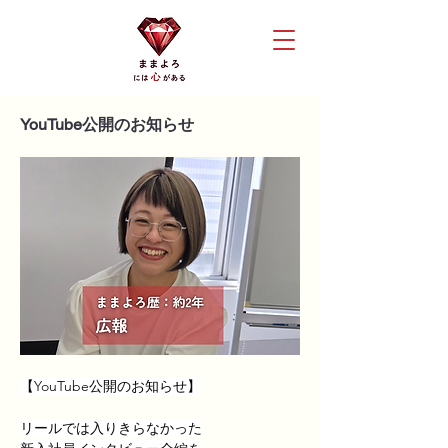
YouTube公開のお知らせ
【YouTube公開のお知らせ】
リールでは入りきらなかった