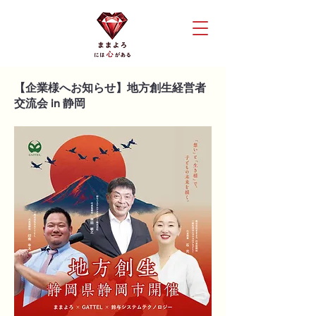
【企業様へお知らせ】地方創生経営者
交流会 in 静岡