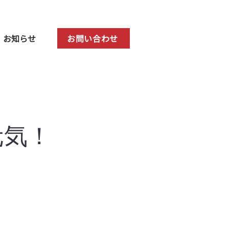
お知らせ
お問い合わせ
元気！