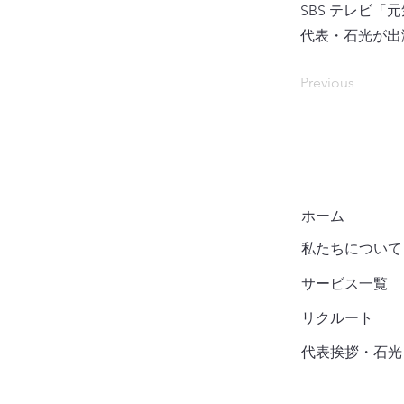
SBS テレビ「
代表・石光が出
Previous
​ホーム
​私たちについて
​サービス一覧
リクルート
代表挨拶・石光