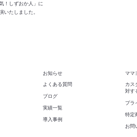
元気！しずおか人」に
演いたしました。
お知らせ
ママ
よくある質問
カス
対す
​ブログ
プラ
実績一覧
特定
導入事例
お問