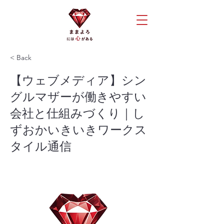
< Back
【ウェブメディア】シン
グルマザーが働きやすい
会社と仕組みづくり｜し
ずおかいきいきワークス
タイル通信