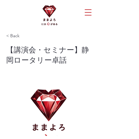
< Back
【講演会・セミナー】静
岡ロータリー卓話