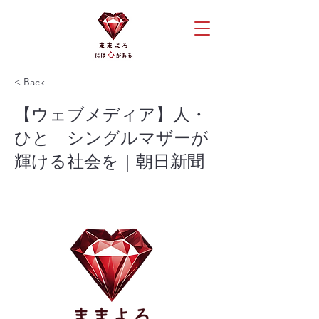
< Back
【ウェブメディア】人・
ひと シングルマザーが
輝ける社会を｜朝日新聞