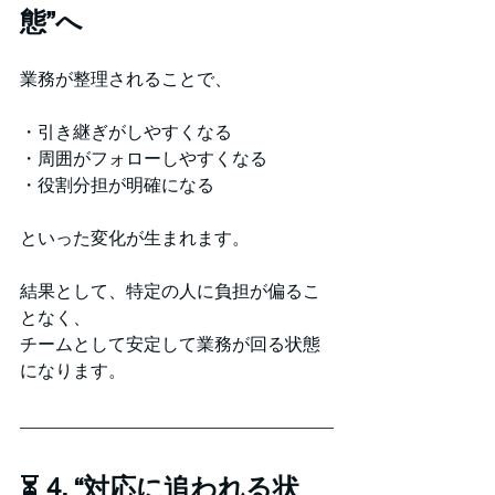
態”へ
業務が整理されることで、
・引き継ぎがしやすくなる
・周囲がフォローしやすくなる
・役割分担が明確になる
といった変化が生まれます。
結果として、特定の人に負担が偏るこ
となく、
チームとして安定して業務が回る状態
になります。
⏳ 4. “対応に追われる状