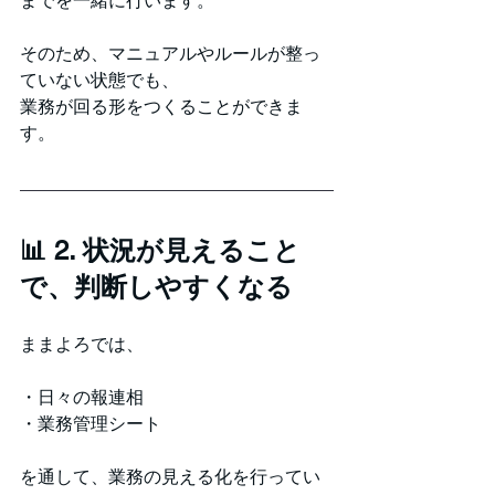
までを一緒に行います。
そのため、マニュアルやルールが整っ
ていない状態でも、
業務が回る形をつくることができま
す。
📊 2. 状況が見えること
で、判断しやすくなる
ままよろでは、
・日々の報連相
・業務管理シート
を通して、業務の見える化を行ってい