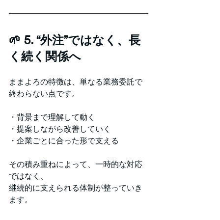
🌱 5. “外注”ではなく、長
く続く関係へ
ままよろの特徴は、単なる業務委託で
終わらない点です。
・背景まで理解して動く
・提案しながら改善していく
・企業ごとに合った形で支える
その積み重ねによって、一時的な対応
ではなく、
継続的に支えられる体制が整っていき
ます。