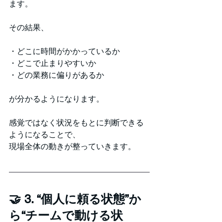
ます。
その結果、
・どこに時間がかかっているか
・どこで止まりやすいか
・どの業務に偏りがあるか
が分かるようになります。
感覚ではなく状況をもとに判断できる
ようになることで、
現場全体の動きが整っていきます。
🤝 3. “個人に頼る状態”か
ら“チームで動ける状