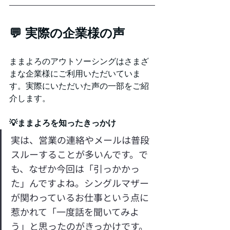
💬 実際の企業様の声
ままよろのアウトソーシングはさまざ
まな企業様にご利用いただいていま
す。実際にいただいた声の一部をご紹
介します。
💡ままよろを知ったきっかけ
実は、営業の連絡やメールは普段
スルーすることが多いんです。で
も、なぜか今回は「引っかかっ
た」んですよね。シングルマザー
が関わっているお仕事という点に
惹かれて「一度話を聞いてみよ
う」と思ったのがきっかけです。