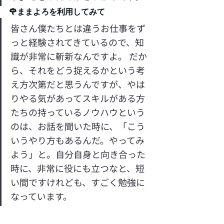
🌹ままよろを利用してみて
皆さん僕たちとは違うお仕事をず
っと経験されてきているので、知
識が非常に斬新なんですよ。 だか
ら、それをどう捉えるかという考
え方次第だと思うんですが、やは
りやる気があってスキルがある方
たちの持っているノウハウという
のは、お話を聞いた時に、「こう
いうやり方もあるんだ。やってみ
よう」と。自分自身と向き合った
時に、非常に役にも立つなと、短
い間ですけれども、すごく勉強に
なっています。