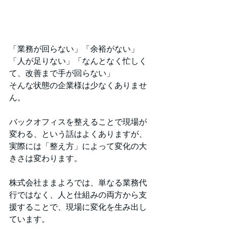
「業務が回らない」「余裕がない」
「人が足りない」「なんとなく忙しく
て、改善まで手が回らない」
そんな状態の企業様は少なくありませ
ん。
バックオフィスを整えることで現場が
変わる、という話はよくありますが、
実際には「整え方」によって変化の大
きさは変わります。
株式会社ままよろでは、単なる業務代
行ではなく、人と仕組みの両方から支
援することで、現場に変化を生み出し
ています。