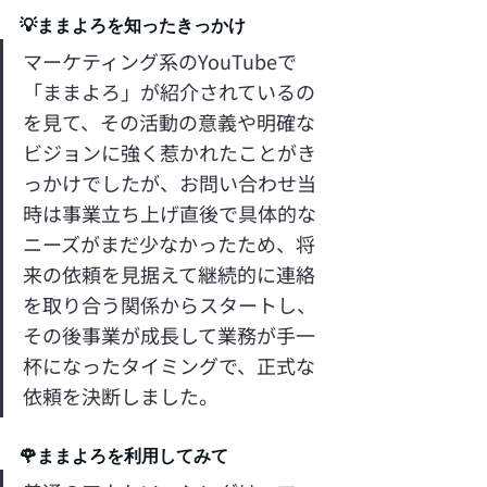
💡ままよろを知ったきっかけ
マーケティング系のYouTubeで
「ままよろ」が紹介されているの
を見て、その活動の意義や明確な
ビジョンに強く惹かれたことがき
っかけでしたが、お問い合わせ当
時は事業立ち上げ直後で具体的な
ニーズがまだ少なかったため、将
来の依頼を見据えて継続的に連絡
を取り合う関係からスタートし、
その後事業が成長して業務が手一
杯になったタイミングで、正式な
依頼を決断しました。
🌹ままよろを利用してみて