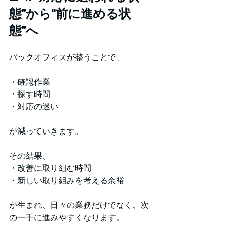
態”から“前に進める状
態”へ
バックオフィスが整うことで、
・確認作業
・探す時間
・対応の迷い
が減っていきます。
その結果、
・改善に取り組む時間
・新しい取り組みを考える余裕
が生まれ、日々の業務だけでなく、次
の一手に進みやすくなります。