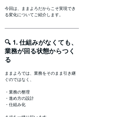
今回は、ままよろだからこそ実現でき
る変化についてご紹介します。
🔍 1. 仕組みがなくても、
業務が回る状態からつく
る
ままよろでは、業務をそのまま引き継
ぐのではなく、
・業務の整理
・進め方の設計
・仕組み化