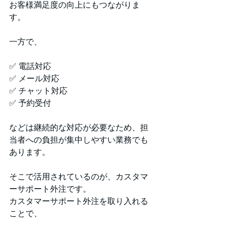
お客様満足度の向上にもつながりま
す。
一方で、
✅ 電話対応
✅ メール対応
✅ チャット対応
✅ 予約受付
などは継続的な対応が必要なため、担
当者への負担が集中しやすい業務でも
あります。
そこで活用されているのが、カスタマ
ーサポート外注です。
カスタマーサポート外注を取り入れる
ことで、