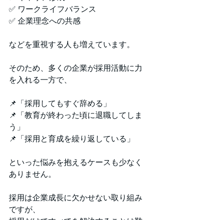
✅ ワークライフバランス
✅ 企業理念への共感
などを重視する人も増えています。
そのため、多くの企業が採用活動に力
を入れる一方で、
📌「採用してもすぐ辞める」
📌「教育が終わった頃に退職してしま
う」
📌「採用と育成を繰り返している」
といった悩みを抱えるケースも少なく
ありません。
採用は企業成長に欠かせない取り組み
ですが、