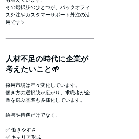
その選択肢のひとつが、バックオフィ
ス外注やカスタマーサポート外注の活
用です✨
人材不足の時代に企業が
考えたいこと🌱
採用市場は年々変化しています。
働き方の選択肢が広がり、求職者が企
業を選ぶ基準も多様化しています。
給与や待遇だけでなく、
✅ 働きやすさ
✅ キャリア形成