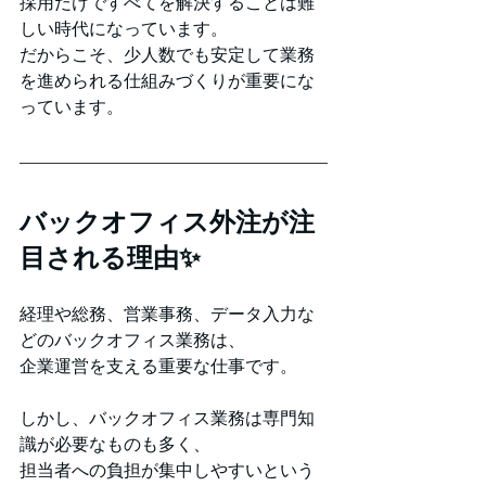
採用だけですべてを解決することは難
しい時代になっています。
だからこそ、少人数でも安定して業務
を進められる仕組みづくりが重要にな
っています。
バックオフィス外注が注
目される理由✨
経理や総務、営業事務、データ入力な
どのバックオフィス業務は、
企業運営を支える重要な仕事です。
しかし、バックオフィス業務は専門知
識が必要なものも多く、
担当者への負担が集中しやすいという