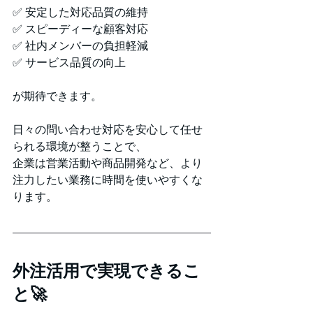
✅ 安定した対応品質の維持
✅ スピーディーな顧客対応
✅ 社内メンバーの負担軽減
✅ サービス品質の向上
が期待できます。
日々の問い合わせ対応を安心して任せ
られる環境が整うことで、
企業は営業活動や商品開発など、より
注力したい業務に時間を使いやすくな
ります。
外注活用で実現できるこ
と🚀