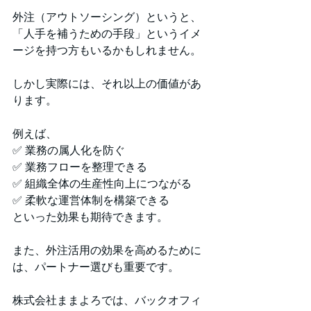
外注（アウトソーシング）というと、
「人手を補うための手段」というイメ
ージを持つ方もいるかもしれません。
しかし実際には、それ以上の価値があ
ります。
例えば、
✅ 業務の属人化を防ぐ
✅ 業務フローを整理できる
✅ 組織全体の生産性向上につながる
✅ 柔軟な運営体制を構築できる
といった効果も期待できます。
また、外注活用の効果を高めるために
は、パートナー選びも重要です。
株式会社ままよろでは、バックオフィ