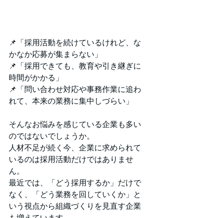
📌「採用活動を続けているけれど、な
かなか応募が集まらない」
📌「採用できても、教育や引き継ぎに
時間がかかる」
📌「問い合わせ対応や事務作業に追わ
れて、本来の業務に集中しづらい」
そんなお悩みを感じている企業も多い
のではないでしょうか。
人材不足が続く今、企業に求められて
いるのは採用活動だけではありませ
ん。
最近では、「どう採用するか」だけで
なく、「どう業務を回していくか」と
いう視点から組織づくりを見直す企業
も増えています。