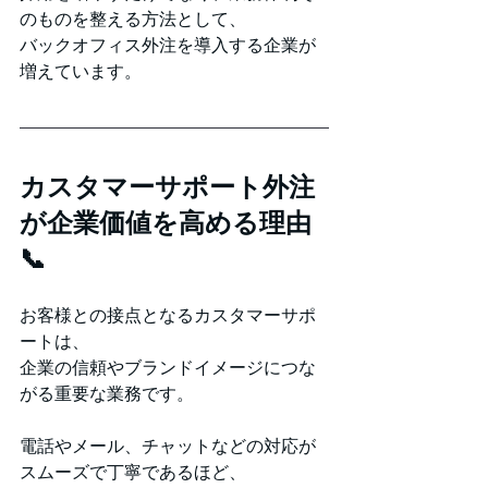
のものを整える方法として、
バックオフィス外注を導入する企業が
増えています。
カスタマーサポート外注
が企業価値を高める理由
📞
お客様との接点となるカスタマーサポ
ートは、
企業の信頼やブランドイメージにつな
がる重要な業務です。
電話やメール、チャットなどの対応が
スムーズで丁寧であるほど、