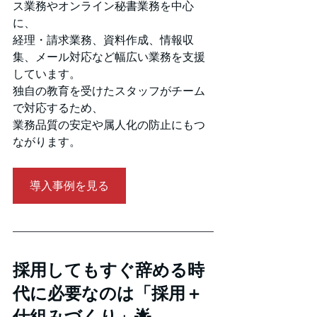
ス業務やオンライン秘書業務を中心
に、
経理・請求業務、資料作成、情報収
集、メール対応など幅広い業務を支援
しています。
独自の教育を受けたスタッフがチーム
で対応するため、
業務品質の安定や属人化の防止にもつ
ながります。
導入事例を見る
採用してもすぐ辞める時
代に必要なのは「採用＋
仕組みづくり」🌟