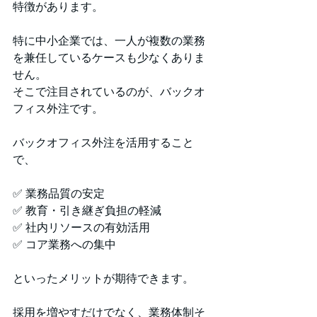
特徴があります。
特に中小企業では、一人が複数の業務
を兼任しているケースも少なくありま
せん。
そこで注目されているのが、バックオ
フィス外注です。
バックオフィス外注を活用すること
で、
✅ 業務品質の安定
✅ 教育・引き継ぎ負担の軽減
✅ 社内リソースの有効活用
✅ コア業務への集中
といったメリットが期待できます。
採用を増やすだけでなく、業務体制そ