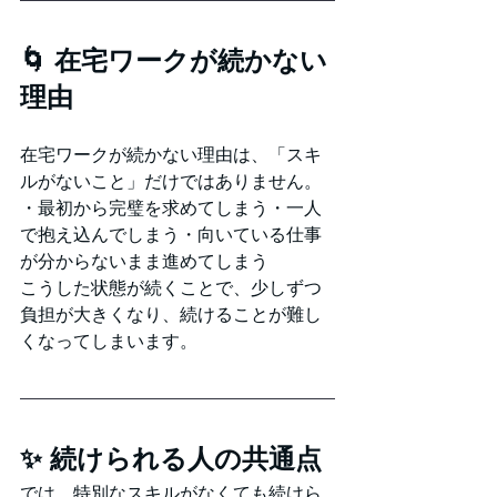
🌀 在宅ワークが続かない
理由
在宅ワークが続かない理由は、「スキ
ルがないこと」だけではありません。
・最初から完璧を求めてしまう・一人
で抱え込んでしまう・向いている仕事
が分からないまま進めてしまう
こうした状態が続くことで、少しずつ
負担が大きくなり、続けることが難し
くなってしまいます。
✨ 続けられる人の共通点
では、特別なスキルがなくても続けら