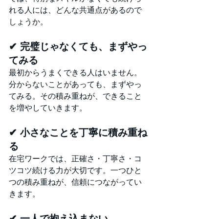
れる人には、どんな共通点があるので
しょうか。
✔ 完璧じゃなくても、まずやっ
てみる
最初からうまくできる人はいません。
分からないことがあっても、まずやっ
てみる。その積み重ねが、できること
を増やしていきます。
✔ 小さなことを丁寧に積み重ね
る
在宅ワークでは、正確さ・丁寧さ・コ
ツコツ続ける力が大切です。一つひと
つの積み重ねが、信頼につながってい
きます。
✔ 一人で抱え込まない