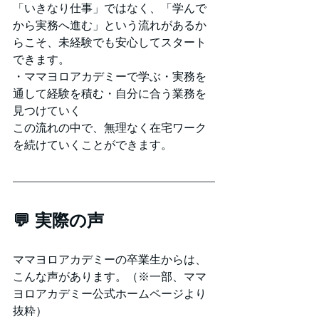
「いきなり仕事」ではなく、「学んで
から実務へ進む」という流れがあるか
らこそ、未経験でも安心してスタート
できます。
・ママヨロアカデミーで学ぶ・実務を
通して経験を積む・自分に合う業務を
見つけていく
この流れの中で、無理なく在宅ワーク
を続けていくことができます。
💬 実際の声
ママヨロアカデミーの卒業生からは、
こんな声があります。（※一部、ママ
ヨロアカデミー公式ホームページより
抜粋）