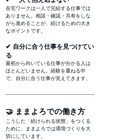
在宅ワークは一人で完結する仕事では
ありません。相談・確認・共有をしな
がら進めることが、続けるための大き
なポイントです。
✔ 自分に合う仕事を見つけてい
る
最初から向いている仕事が分かる人は
ほとんどいません。経験を重ねる中
で、自分に合う仕事が見えてきます。
🤝 ままよろでの働き方
こうした「続けられる状態」をつくる
ために、ままよろでは環境づくりを大
切にしています。