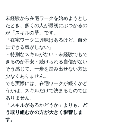
未経験から在宅ワークを始めようとし
たとき、多くの人が最初にぶつかるの
が「スキルの壁」です。
「在宅ワークに興味はあるけど、自分
にできる気がしない」
・特別なスキルがない・未経験でもで
きるのか不安・続けられる自信がない
そう感じて、一歩を踏み出せない方は
少なくありません。
でも実際には、在宅ワークが続くかど
うかは、スキルだけで決まるものでは
ありません。
「スキルがあるかどうか」よりも、
ど
う取り組むかの方が大きく影響しま
す。