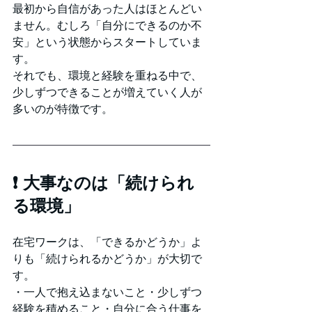
最初から自信があった人はほとんどい
ません。むしろ「自分にできるのか不
安」という状態からスタートしていま
す。
それでも、環境と経験を重ねる中で、
少しずつできることが増えていく人が
多いのが特徴です。
❗ 大事なのは「続けられ
る環境」
在宅ワークは、「できるかどうか」よ
りも「続けられるかどうか」が大切で
す。
・一人で抱え込まないこと・少しずつ
経験を積めること・自分に合う仕事を